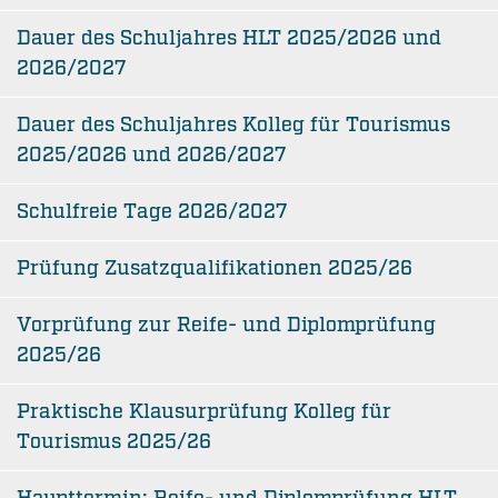
Dauer des Schuljahres HLT 2025/2026 und
2026/2027
Dauer des Schuljahres Kolleg für Tourismus
2025/2026 und 2026/2027
Schulfreie Tage 2026/2027
Prüfung Zusatzqualifikationen 2025/26
Vorprüfung zur Reife- und Diplomprüfung
2025/26
Praktische Klausurprüfung Kolleg für
Tourismus 2025/26