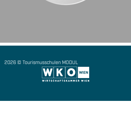
2026 © Tourismusschulen MODUL