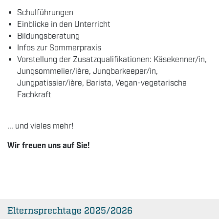
Schulführungen
Einblicke in den Unterricht
Bildungsberatung
Infos zur Sommerpraxis
Vorstellung der Zusatzqualifikationen: Käsekenner/in,
Jungsommelier/ière, Jungbarkeeper/in,
Jungpatissier/ière, Barista, Vegan-vegetarische
Fachkraft
... und vieles mehr!
Wir freuen uns auf Sie!
Elternsprechtage 2025/2026