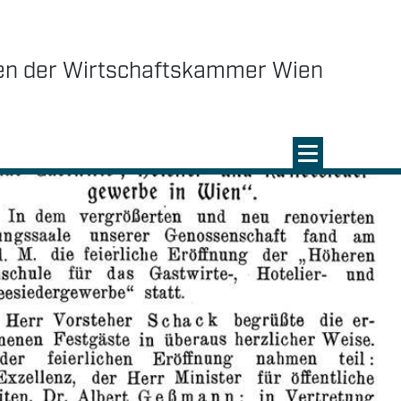
en der Wirtschaftskammer Wien