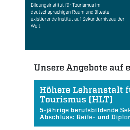
Bildungsinstitut für Tourismus im
deutschsprachigen Raum und älteste
existierende Institut auf Sekundarniveau der
Welt.
Unsere Angebote auf e
Höhere Lehranstalt f
Tourismus (HLT)
5-jährige berufsbildende Se
Abschluss: Reife- und Dipl