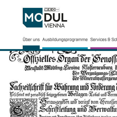
Über uns
Ausbildungsprogramme
Services & Sc